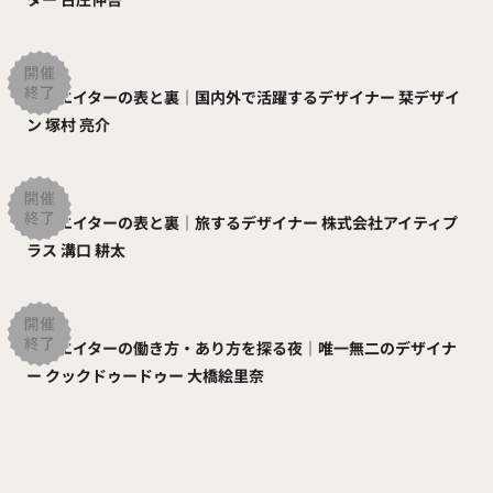
クリエイターの表と裏｜国内外で活躍するデザイナー 栞デザイ
ン 塚村 亮介
クリエイターの表と裏｜旅するデザイナー 株式会社アイティプ
ラス 溝口 耕太
クリエイターの働き方・あり方を探る夜｜唯一無二のデザイナ
ー クックドゥードゥー 大橋絵里奈