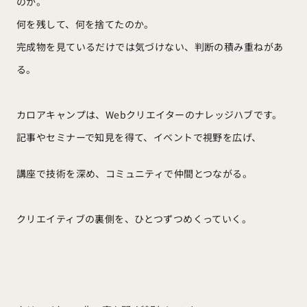
のか。
何を残して、何を捨てたのか。
完成物を見ているだけでは気づけない、判断の積み重ねがあ
る。
カロアキャンプは、Webクリエイターのナレッジハブです。
記事やセミナーで知見を得て、イベントで視野を広げ、
講座で技術を深め、コミュニティで仲間とつながる。
クリエイティブの裏側を、ひとつずつめくっていく。