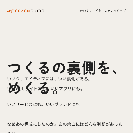
Webクリエイターのナレッジハブ
つくるの裏側を、
いいクリエイティブには、いい裏側がある。
めくる。
いいWebサイトにも。いいアプリにも。
いいサービスにも。いいブランドにも。
なぜあの構成にしたのか。あの余白にはどんな判断があった