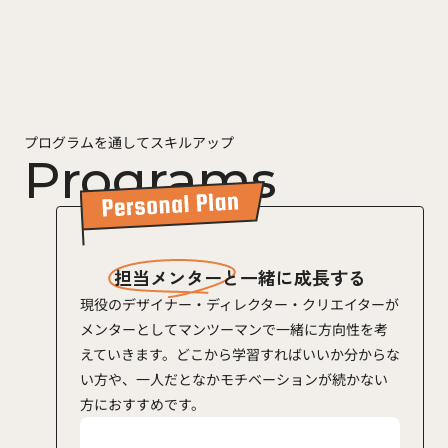
プログラムを通してスキルアップ
Programs
担当メンターと一緒に成長する
現役のデザイナー・ディレクター・クリエイターが
メンターとしてマンツーマンで一緒に方向性を考
えていきます。どこから学習すればいいか分からな
い方や、一人だとなかモチベーションが続かない
方におすすめです。