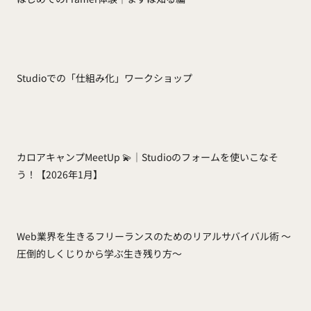
Studioでの「仕組み化」ワークショップ
カロアキャンプMeetUp 💫｜Studioのフォームを使いこなそ
う！【2026年1月】
Web業界を生きるフリーランスのためのリアルサバイバル術 〜
圧倒的しくじりから学ぶ生き残り方〜