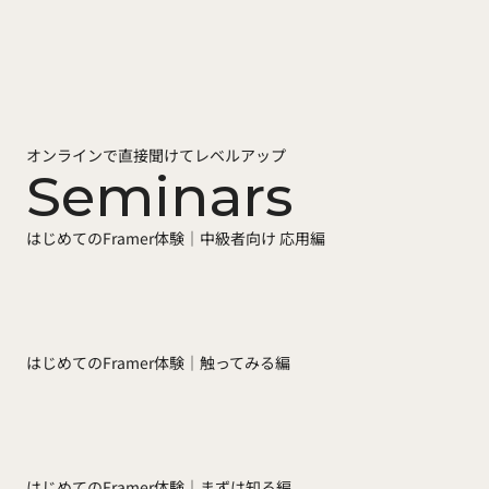
オンラインで直接聞けてレベルアップ
Seminars
はじめてのFramer体験｜中級者向け 応用編
はじめてのFramer体験｜触ってみる編
はじめてのFramer体験｜まずは知る編